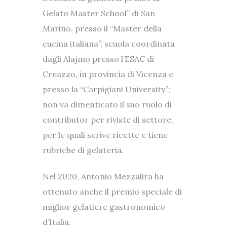
Gelato Master School” di San
Marino, presso il “Master della
cucina italiana”, scuola coordinata
dagli Alajmo presso l’ESAC di
Creazzo, in provincia di Vicenza e
presso la “Carpigiani University”;
non va dimenticato il suo ruolo di
contributor per riviste di settore,
per le quali scrive ricette e tiene
rubriche di gelateria.
Nel 2020, Antonio Mezzalira ha
ottenuto anche il premio speciale di
miglior gelatiere gastronomico
d’Italia.