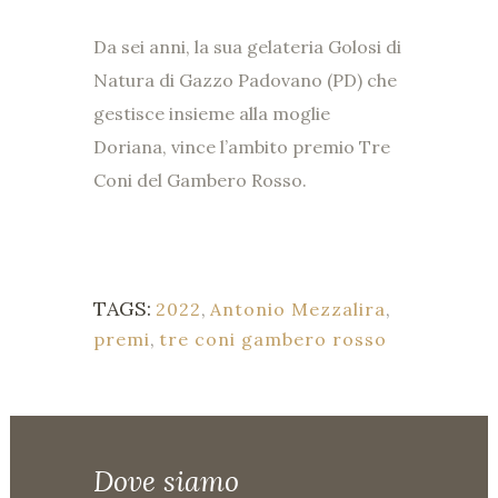
Da sei anni, la sua gelateria Golosi di
Natura di Gazzo Padovano (PD) che
gestisce insieme alla moglie
Doriana, vince l’ambito premio Tre
Coni del Gambero Rosso.
TAGS:
2022
,
Antonio Mezzalira
,
premi
,
tre coni gambero rosso
Dove siamo