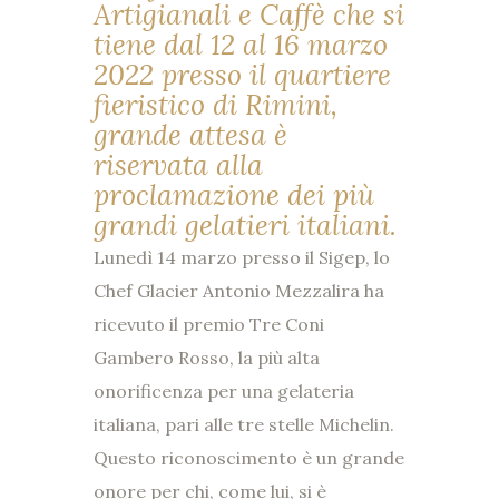
Artigianali e Caffè che si
tiene dal 12 al 16 marzo
2022 presso il quartiere
fieristico di Rimini,
grande attesa è
riservata alla
proclamazione dei più
grandi gelatieri italiani.
Lunedì 14 marzo presso il Sigep, lo
Chef Glacier Antonio Mezzalira ha
ricevuto il premio Tre Coni
Gambero Rosso, la più alta
onorificenza per una gelateria
italiana, pari alle tre stelle Michelin.
Questo riconoscimento è un grande
onore per chi, come lui, si è