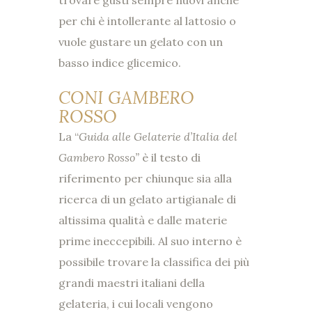
per chi è intollerante al lattosio o
vuole gustare un gelato con un
basso indice glicemico.
CONI GAMBERO
ROSSO
La “
Guida alle Gelaterie d’Italia del
Gambero Rosso”
è il testo di
riferimento per chiunque sia alla
ricerca di un gelato artigianale di
altissima qualità e dalle materie
prime ineccepibili. Al suo interno è
possibile trovare la classifica dei più
grandi maestri italiani della
gelateria, i cui locali vengono