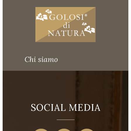
Chi siamo
SOCIAL MEDIA