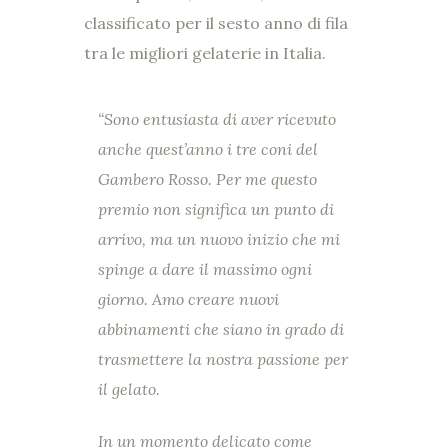
classificato per il sesto anno di fila
tra le migliori gelaterie in Italia.
“Sono entusiasta di aver ricevuto
anche quest’anno i tre coni del
Gambero Rosso. Per me questo
premio non significa un punto di
arrivo, ma un nuovo inizio che mi
spinge a dare il massimo ogni
giorno. Amo creare nuovi
abbinamenti che siano in grado di
trasmettere la nostra passione per
il gelato.
In un momento delicato come