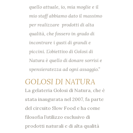
quello attuale, io, mia moglie e il
mio staff abbiamo dato il massimo
per realizzare prodotti di alta
qualità, che fossero in grado di
incontrare i gusti di grandi e
piccini. L’obiettivo di Golosi di
Natura è quello di donare sorrisi e
spensieratezza ad ogni assaggio.”
GOLOSI DI NATURA
La gelateria Golosi di Natura, che è
stata inaugurata nel 2007, fa parte
del circuito Slow Food e ha come
filosofia l’utilizzo esclusivo di
prodotti naturali e di alta qualità