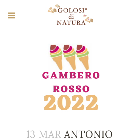
13 MAR
ANTONIO