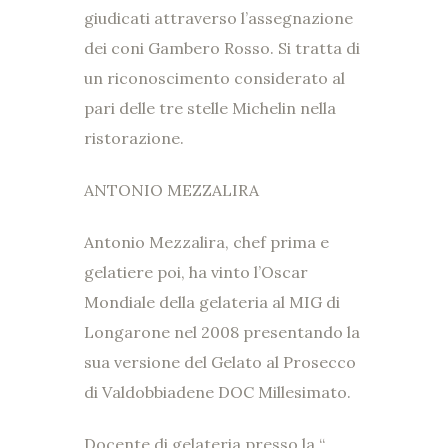
giudicati attraverso l’assegnazione
dei coni Gambero Rosso. Si tratta di
un riconoscimento considerato al
pari delle tre stelle Michelin nella
ristorazione.
ANTONIO MEZZALIRA
Antonio Mezzalira, chef prima e
gelatiere poi, ha vinto l’Oscar
Mondiale della gelateria al MIG di
Longarone nel 2008 presentando la
sua versione del Gelato al Prosecco
di Valdobbiadene DOC Millesimato.
Docente di gelateria presso la “