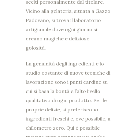
scelti personalmente dal titolare.
Vicino alla gelateria, situata a Gazzo
Padovano, si trova il laboratorio
artigianale dove ogni giorno si
creano magiche e deliziose
golosità.
La genuinità degli ingredienti e lo
studio costante di nuove tecniche di
lavorazione sono i punti cardine su
cui si basa la bontà e l’alto livello
qualitativo di ogni prodotto. Per le
proprie delizie, si preferiscono
ingredienti freschi e, ove possibile, a
chilometro zero. Qui è possibile
trovare gusti sempre nuovi anche