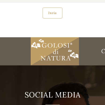
C
SOCIAL MEDIA