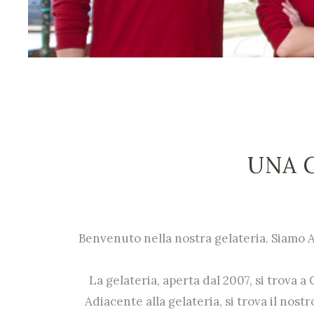
UNA 
Benvenuto nella nostra gelateria. Siamo A
La gelateria, aperta dal 2007, si trova 
Adiacente alla gelateria, si trova il nos