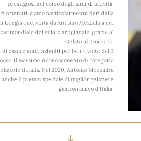
prestigiosi nel corso degli anni di attività.
ti ottenuti, siamo particolarmente fieri della
di Longarone, vinta da Antonio Mezzalira nel
car mondiale del gelato artigianale, grazie al
Gelato al Prosecco.
 di essere stati insigniti per ben 4 volte dei 3
osso, il massimo riconoscimento di categoria
gelaterie d’Italia. Nel 2020, Antonio Mezzalira
 anche il premio speciale di miglior gelatiere
gastronomico d’Italia.