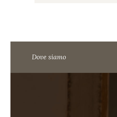
Dove siamo