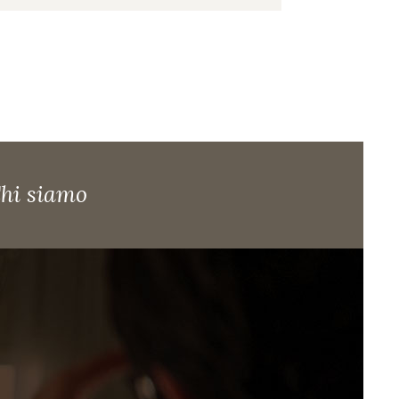
hi siamo