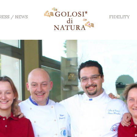
RESS / NEWS
FIDELITY