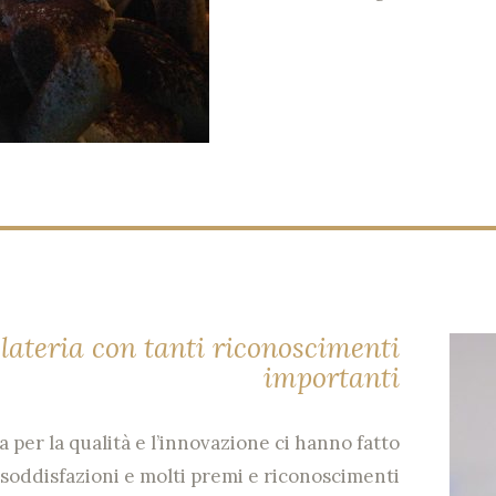
lateria con tanti riconoscimenti
importanti
 per la qualità e l’innovazione ci hanno fatto
soddisfazioni e molti premi e riconoscimenti