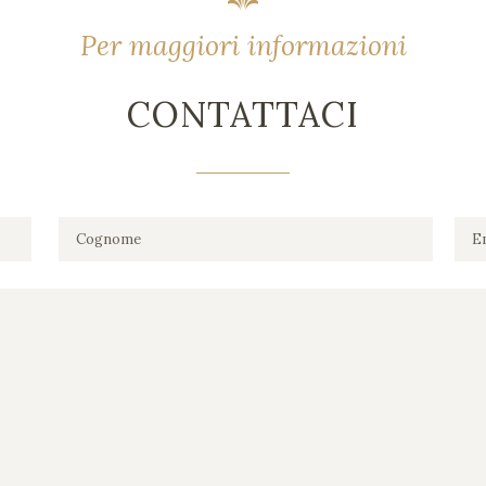
Per maggiori informazioni
CONTATTACI