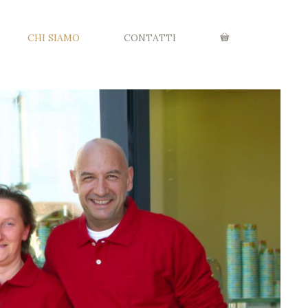
CHI SIAMO
CONTATTI